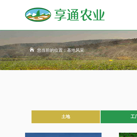
您当前的位置：
基地风采
土地
工