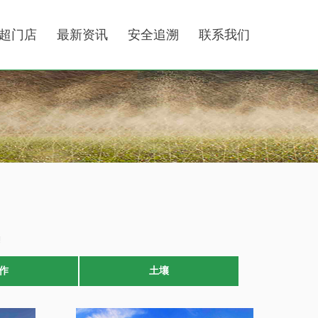
超门店
最新资讯
安全追溯
联系我们
!
作
土壤